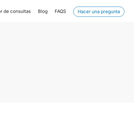
r de consultas
Blog
FAQS
Hacer una pregunta