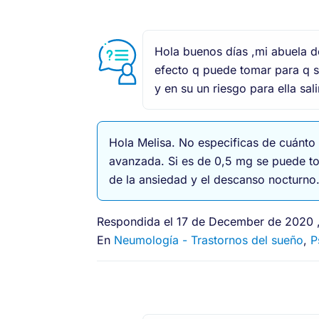
Hola buenos días ,mi abuela de
efecto q puede tomar para q s
y en su un riesgo para ella sal
Hola Melisa. No especificas de cuánto
avanzada. Si es de 0,5 mg se puede tom
de la ansiedad y el descanso nocturno
Respondida el 17 de December de 2020 ,
En
Neumología - Trastornos del sueño
,
P