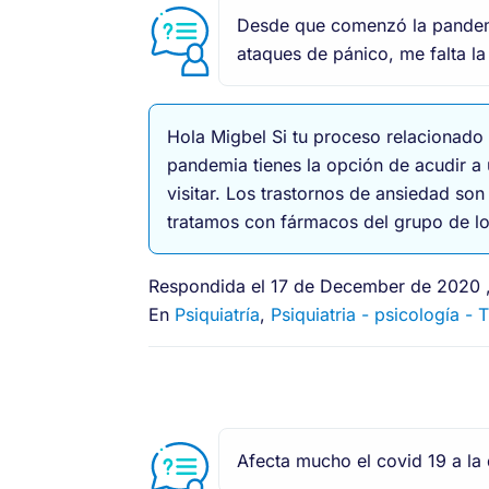
Desde que comenzó la pandemi
ataques de pánico, me falta l
Hola Migbel Si tu proceso relacionado 
pandemia tienes la opción de acudir a 
visitar. Los trastornos de ansiedad so
tratamos con fármacos del grupo de lo
Respondida el 17 de December de 2020 ,
En
Psiquiatría
,
Psiquiatria - psicología -
Afecta mucho el covid 19 a la