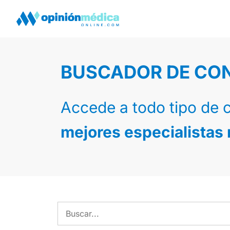
BUSCADOR DE CO
Accede a todo tipo de 
mejores especialistas