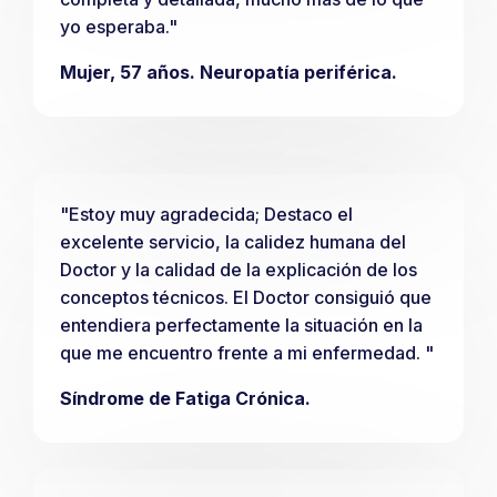
yo esperaba."
Mujer, 57 años. Neuropatía periférica.
"Estoy muy agradecida; Destaco el
excelente servicio, la calidez humana del
Doctor y la calidad de la explicación de los
conceptos técnicos. El Doctor consiguió que
entendiera perfectamente la situación en la
que me encuentro frente a mi enfermedad. "
Síndrome de Fatiga Crónica.