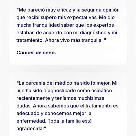
"Me pareció muy eficaz y la segunda opinión
que recibí supero mis expectativas. Me dio
mucha tranquilidad saber que los expertos
estaban de acuerdo con mi diagnóstico y mi
tratamiento. Ahora vivo más tranquila. "
Cáncer de seno.
"La cercanía del médico ha sido lo mejor. Mi
hijo ha sido diagnosticado como asmático
recientemente y teníamos muchísimas
dudas. Ahora sabemos que el tratamiento es
adecuado y conocemos mejor la
enfermedad. Toda la familia está
agradecida!"