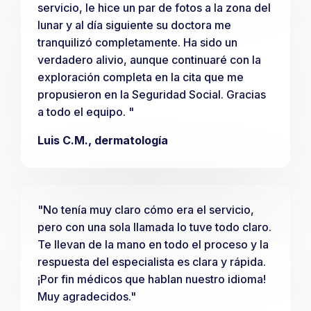
servicio, le hice un par de fotos a la zona del
lunar y al día siguiente su doctora me
tranquilizó completamente. Ha sido un
verdadero alivio, aunque continuaré con la
exploración completa en la cita que me
propusieron en la Seguridad Social. Gracias
a todo el equipo. "
Luis C.M., dermatología
"No tenía muy claro cómo era el servicio,
pero con una sola llamada lo tuve todo claro.
Te llevan de la mano en todo el proceso y la
respuesta del especialista es clara y rápida.
¡Por fin médicos que hablan nuestro idioma!
Muy agradecidos."