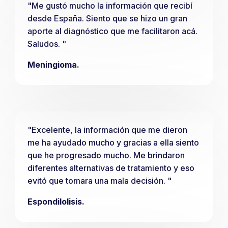
"Me gustó mucho la información que recibí
desde España. Siento que se hizo un gran
aporte al diagnóstico que me facilitaron acá.
Saludos. "
Meningioma.
"Excelente, la información que me dieron
me ha ayudado mucho y gracias a ella siento
que he progresado mucho. Me brindaron
diferentes alternativas de tratamiento y eso
evitó que tomara una mala decisión. "
Espondilolisis.