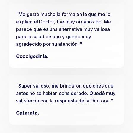
"Me gustó mucho la forma en la que me lo
explicó el Doctor, fue muy organizado; Me
parece que es una alternativa muy valiosa
para la salud de uno y quedo muy
agradecido por su atención. "
Coccigodinia.
"Super valioso, me brindaron opciones que
antes no se habían considerado. Quedé muy
satisfecho con la respuesta de la Doctora. "
Catarata.