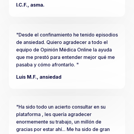
I.C.F., asma.
"Desde el confinamiento he tenido episodios
de ansiedad. Quiero agradecer a todo el
equipo de Opinión Médica Online la ayuda
que me prestó para entender mejor qué me
pasaba y cómo afrontarlo. "
Luis M.F., ansiedad
"Ha sido todo un acierto consultar en su
plataforma , les quería agradecer
enormemente su trabajo, un millón de
gracias por estar ahí... Me ha sido de gran