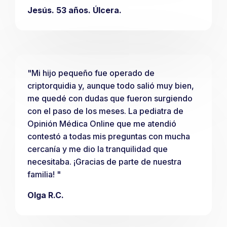
Jesús. 53 años. Úlcera.
"Mi hijo pequeño fue operado de
criptorquidia y, aunque todo salió muy bien,
me quedé con dudas que fueron surgiendo
con el paso de los meses. La pediatra de
Opinión Médica Online que me atendió
contestó a todas mis preguntas con mucha
cercanía y me dio la tranquilidad que
necesitaba. ¡Gracias de parte de nuestra
familia! "
Olga R.C.