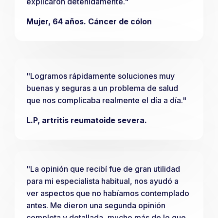
explicaron detenidamente."
Mujer, 64 años. Cáncer de cólon
"Logramos rápidamente soluciones muy
buenas y seguras a un problema de salud
que nos complicaba realmente el día a día."
L.P, artritis reumatoide severa.
"La opinión que recibí fue de gran utilidad
para mi especialista habitual, nos ayudó a
ver aspectos que no habíamos contemplado
antes. Me dieron una segunda opinión
completa y detallada, mucho más de lo que