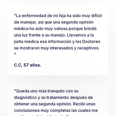
"La enfermedad de mi hija ha sido muy difícil
de manejar, así que una segunda opinión
médica ha sido muy valiosa porque brindó
una luz frente a su manejo. Llevamos a la
junta médica esa información y los Doctores
se mostraron muy interesados y receptivos.
"
C.C, 57 años.
"Queda uno más tranquilo con su
diagnóstico y su tratamiento después de
obtener una segunda opinión. Recibí unas
conclusiones muy completas las cuales me