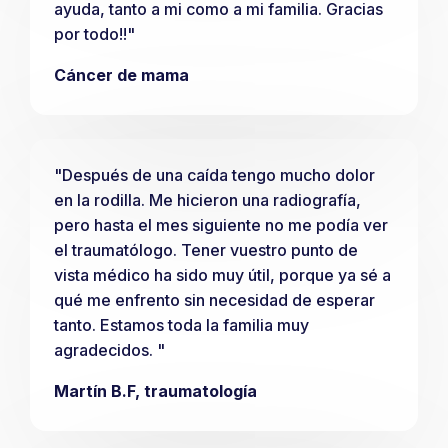
ayuda, tanto a mi como a mi familia. Gracias
por todo!!"
Cáncer de mama
"Después de una caída tengo mucho dolor
en la rodilla. Me hicieron una radiografía,
pero hasta el mes siguiente no me podía ver
el traumatólogo. Tener vuestro punto de
vista médico ha sido muy útil, porque ya sé a
qué me enfrento sin necesidad de esperar
tanto. Estamos toda la familia muy
agradecidos. "
Martín B.F, traumatología