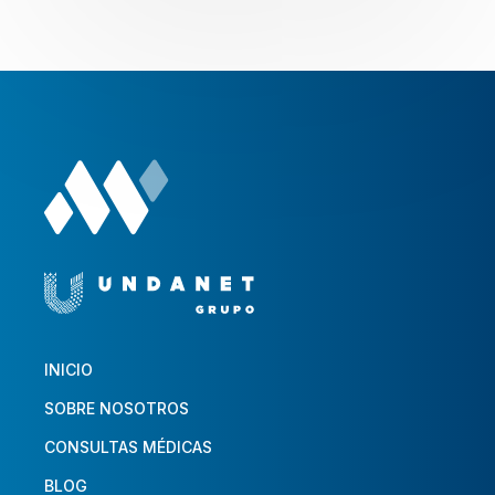
INICIO
SOBRE NOSOTROS
CONSULTAS MÉDICAS
BLOG