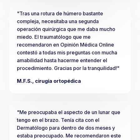
"Tras una rotura de húmero bastante
compleja, necesitaba una segunda
operación quirúrgica que me daba mucho
miedo. El traumatólogo que me
recomendaron en Opinión Médica Online
contestó a todas mis preguntas con mucha
amabilidad hasta hacerme entender el
procedimiento. Gracias por la tranquilidad!"
M.F.S., cirugía ortopédica
"Me preocupaba el aspecto de un lunar que
tengo en el brazo. Tenía cita con el
Dermatólogo para dentro de dos meses y
estaba preocupado. Me recomendaron este