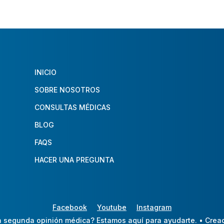
INICIO
SOBRE NOSOTROS
CONSULTAS MÉDICAS
BLOG
FAQS
HACER UNA PREGUNTA
Facebook
Youtube
Instagram
 segunda opinión médica? Estamos aquí para ayudarte.
• Crea