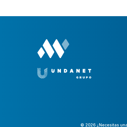
© 2026 ¿Necesitas una