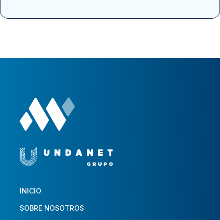
INICIO
SOBRE NOSOTROS