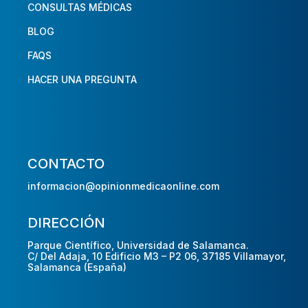
CONSULTAS MÉDICAS
BLOG
FAQS
HACER UNA PREGUNTA
CONTACTO
informacion@opinionmedicaonline.com
DIRECCIÓN
Parque Científico, Universidad de Salamanca.
C/ Del Adaja, 10 Edificio M3 – P2 06, 37185 Villamayor,
Salamanca (España)