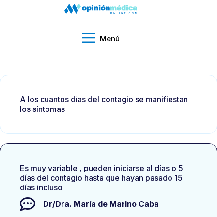
Menú
A los cuantos días del contagio se manifiestan
los síntomas
Es muy variable , pueden iniciarse al días o 5
días del contagio hasta que hayan pasado 15
días incluso
Dr/Dra.
María de Marino Caba