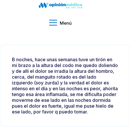
Menú
B noches, hace unas semanas tuve un tirón en
mi brazo a la altura del codo me quedo doliendo
y de allí el dolor se irradia la altura del hombro,
cerca, del manguito rotado es del lado
izquierdo (soy zurda) y la verdad el dolor es
intenso en el día y en las noches es peor, ahorita
tengo esa área inflamada, se me dificulta poder
moverme de ese lado en las noches dormida
pues el dolor es fuerte, igual me puse hielo de
ese lado, por favor q puedo tomar.