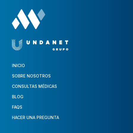
INICIO
SOBRE NOSOTROS
CONSULTAS MÉDICAS
BLOG
FAQS
HACER UNA PREGUNTA