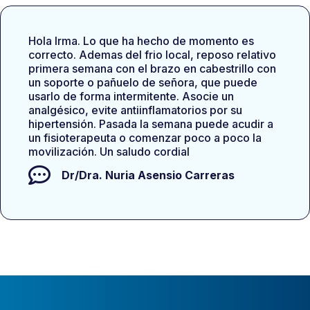
Hola Irma. Lo que ha hecho de momento es
correcto. Ademas del frio local, reposo relativo
primera semana con el brazo en cabestrillo con
un soporte o pañuelo de señora, que puede
usarlo de forma intermitente. Asocie un
analgésico, evite antiinflamatorios por su
hipertensión. Pasada la semana puede acudir a
un fisioterapeuta o comenzar poco a poco la
movilización. Un saludo cordial
Dr/Dra.
Nuria Asensio Carreras