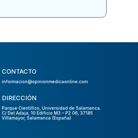
CONTACTO
informacion@opinionmedicaonline.com
DIRECCIÓN
Parque Científico, Universidad de Salamanca.
C/ Del Adaja, 10 Edificio M3 – P2 06, 37185
Villamayor, Salamanca (España)