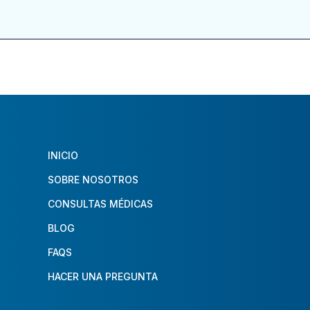
INICIO
SOBRE NOSOTROS
CONSULTAS MÉDICAS
BLOG
FAQS
HACER UNA PREGUNTA