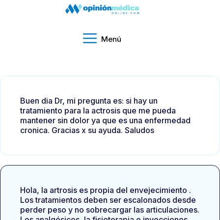
Menú
Buen dia Dr, mi pregunta es: si hay un
tratamiento para la actrosis que me pueda
mantener sin dolor ya que es una enfermedad
cronica. Gracias x su ayuda. Saludos
Hola, la artrosis es propia del envejecimiento .
Los tratamientos deben ser escalonados desde
perder peso y no sobrecargar las articulaciones.
Los analgésicos ,la fisioterapia e inyecciones