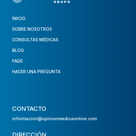
INICIO
SOBRE NOSOTROS
CONSULTAS MÉDICAS
BLOG
FAQS
HACER UNA PREGUNTA
CONTACTO
informacion@opinionmedicaonline.com
DIRECCIÓN