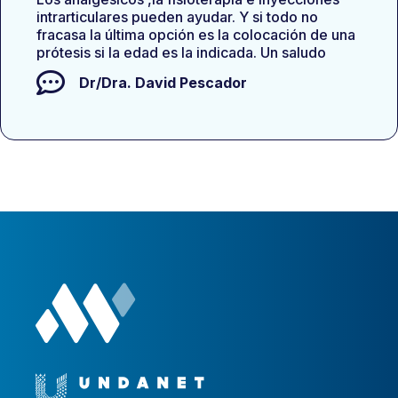
intrarticulares pueden ayudar. Y si todo no
fracasa la última opción es la colocación de una
prótesis si la edad es la indicada. Un saludo
Dr/Dra.
David Pescador