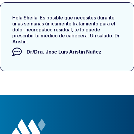
Hola Sheila. Es posible que necesites durante
unas semanas únicamente tratamiento para el
dolor neuropático residual, te lo puede
prescribir tu médico de cabecera. Un saludo. Dr.
Aristín.
Dr/Dra.
Jose Luis Aristin Nuñez