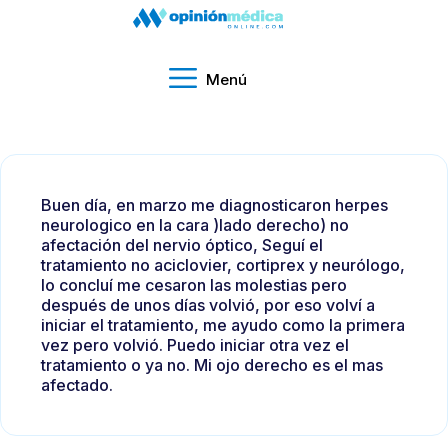
Menú
Buen día, en marzo me diagnosticaron herpes
neurologico en la cara )lado derecho) no
afectación del nervio óptico, Seguí el
tratamiento no aciclovier, cortiprex y neurólogo,
lo concluí me cesaron las molestias pero
después de unos días volvió, por eso volví a
iniciar el tratamiento, me ayudo como la primera
vez pero volvió. Puedo iniciar otra vez el
tratamiento o ya no. Mi ojo derecho es el mas
afectado.