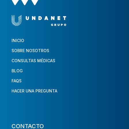
INICIO
SOBRE NOSOTROS
CONSULTAS MÉDICAS
BLOG
FAQS
HACER UNA PREGUNTA
CONTACTO