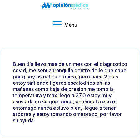
Menú
Buen día llevo mas de un mes con el diagnostico
covid, me sentia tranquila dentro de lo que cabe
por q soy asmatica cronica, pero hace 2 dias
estoy sintiendo ligeros escalodrios en las
mañanas como baja de presion me tomo la
temperatura y max llego a 37.0 estoy muy
asustada no se que tomar, adicional a eso mi
estomago nunca estuvo bien, llegue a tener
ardores y estoy tomando omeorazol por favor
su ayuda