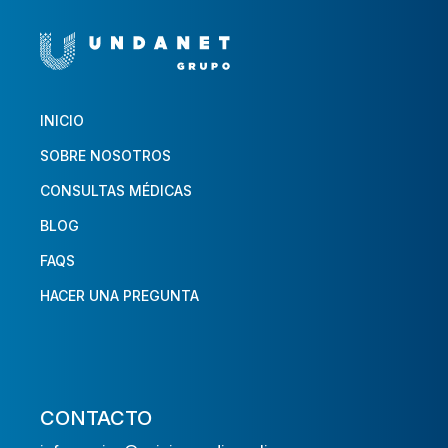
INICIO
SOBRE NOSOTROS
CONSULTAS MÉDICAS
BLOG
FAQS
HACER UNA PREGUNTA
CONTACTO