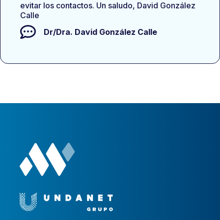
evitar los contactos. Un saludo, David González
Calle
Dr/Dra.
David González Calle