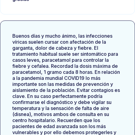
Buenos días y mucho ánimo, las infecciones
víricas suelen cursar con afectación de la
garganta, dolor de cabeza y fiebre. El
tratamiento habitual suele ser sintomático para
casos leves, paracetamol para controlar la
fiebre y cefalea. Recordad la dosis máxima de
paracetamol, 1 gramo cada 8 horas. En relación
a la pandemia mundial COVID19 lo más
importante son las medidas de prevención y
aislamiento de la población. Evitar contagios es
clave. En su caso perfectamente podría
confirmarse el diagnóstico y debe vigilar su
temperatura y la sensación de falta de aire
(disnea), motivos ambos de consulta en su
centro hospitalario. Recuerden que los
pacientes de edad avanzada son los más
vulnerables y por ello debemos protegerles y