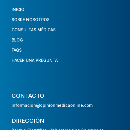
INICIO
SOBRE NOSOTROS
CONSULTAS MÉDICAS
BLOG
FAQS
HACER UNA PREGUNTA
CONTACTO
informacion@opinionmedicaonline.com
DIRECCIÓN