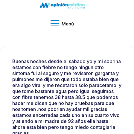
Menú
Buenas noches desde el sabado yo y mi sobrina
estamos con fiebre no tengo ningun otro
sintoma fui al seguro y me revisaron garganta y
pulmones me dijeron que todo estaba bien que
era algo viral y me recetaron solo paracetamol y
que tome bastante agua pero igual seguimos
con fibre tenemos 38 hasta 38.5 que podemos
hacer me dicen que no hay pruebas para que
nos tomen .nos podrian ayudar mil gracias
estamos encerradas cada uno en su cuarto vivo
y atiendo a mi madre de 92 años ella hasta
ahora esta bien pero tengo miedo contagiarla
gracias