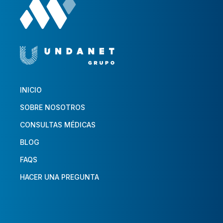
INICIO
SOBRE NOSOTROS
CONSULTAS MÉDICAS
BLOG
FAQS
HACER UNA PREGUNTA