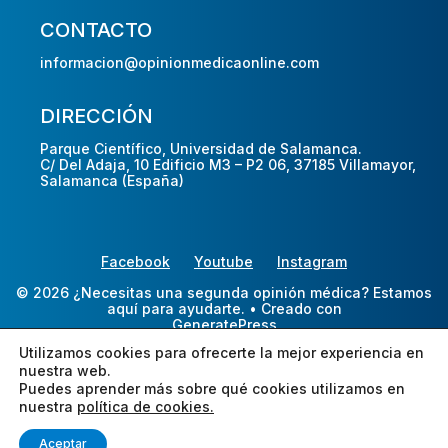
CONTACTO
informacion@opinionmedicaonline.com
DIRECCIÓN
Parque Científico, Universidad de Salamanca.
C/ Del Adaja, 10 Edificio M3 – P2 06, 37185 Villamayor,
Salamanca (España)
Facebook
Youtube
Instagram
© 2026 ¿Necesitas una segunda opinión médica? Estamos
aquí para ayudarte.
• Creado con
GeneratePress
Utilizamos cookies para ofrecerte la mejor experiencia en
nuestra web.
Puedes aprender más sobre qué cookies utilizamos en
nuestra
política de cookies.
Aceptar