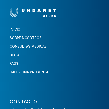
INICIO
SOBRE NOSOTROS
CONSULTAS MÉDICAS
BLOG
FAQS
HACER UNA PREGUNTA
CONTACTO