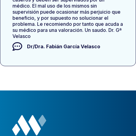
médico. El mal uso de los mismos sin
supervisión puede ocasionar más perjuicio que
beneficio, y por supuesto no solucionar el
problema. Le recomiendo por tanto que acuda a
su médico para una valoración. Un saudo. Dr. Gª
Velasco
Dr/Dra.
Fabián García Velasco