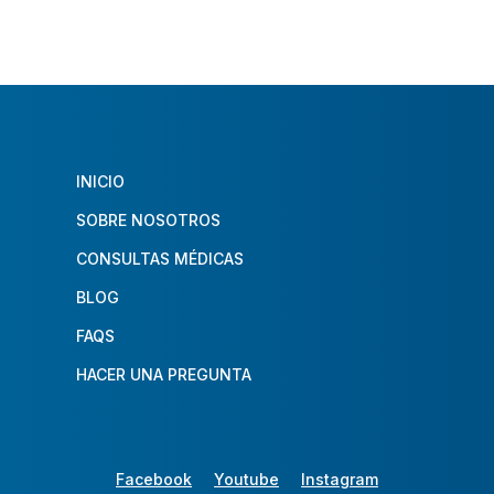
INICIO
SOBRE NOSOTROS
CONSULTAS MÉDICAS
BLOG
FAQS
HACER UNA PREGUNTA
Facebook
Youtube
Instagram