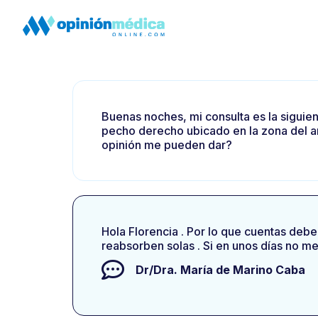
Buenas noches, mi consulta es la siguien
pecho derecho ubicado en la zona del ar
opinión me pueden dar?
Hola Florencia . Por lo que cuentas debe
reabsorben solas . Si en unos días no me
Dr/Dra.
María de Marino Caba