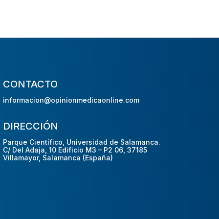
CONTACTO
informacion@opinionmedicaonline.com
DIRECCIÓN
Parque Científico, Universidad de Salamanca.
C/ Del Adaja, 10 Edificio M3 – P2 06, 37185
Villamayor, Salamanca (España)