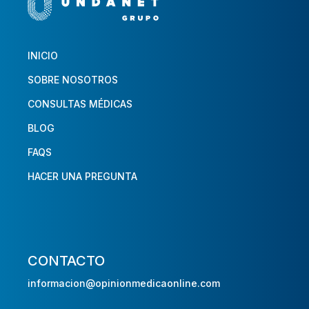
INICIO
SOBRE NOSOTROS
CONSULTAS MÉDICAS
BLOG
FAQS
HACER UNA PREGUNTA
CONTACTO
informacion@opinionmedicaonline.com