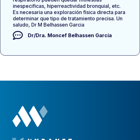
inespecificas, hiperreactividad bronquial, etc.
Es necesaria una exploración física directa para
determinar que tipo de tratamiento precisa. Un
saludo, Dr M Belhassen Garcia
Dr/Dra.
Moncef Belhassen García