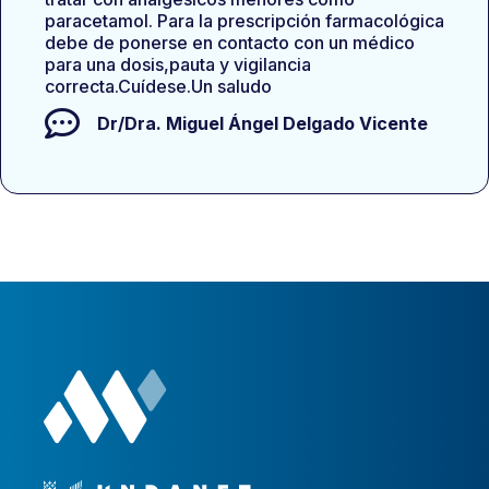
paracetamol. Para la prescripción farmacológica
debe de ponerse en contacto con un médico
para una dosis,pauta y vigilancia
correcta.Cuídese.Un saludo
Dr/Dra.
Miguel Ángel Delgado Vicente