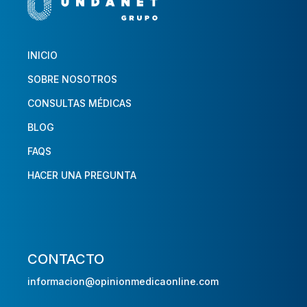
INICIO
SOBRE NOSOTROS
CONSULTAS MÉDICAS
BLOG
FAQS
HACER UNA PREGUNTA
CONTACTO
informacion@opinionmedicaonline.com