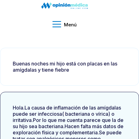
Menú
Buenas noches mi hijo está con placas en las
amígdalas y tiene fiebre
Hola.La causa de inflamación de las amígdalas
puede ser infecciosa( bacteriana o vírica) o
irritativa.Por lo que me cuenta parece que la de
su hijo sea bacteriana.Hacen falta más datos de
exploración física y complementaria.Se puede
tratar con analgésicos menores como