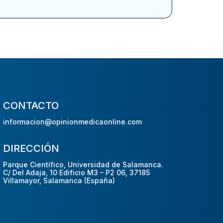
CONTACTO
informacion@opinionmedicaonline.com
DIRECCIÓN
Parque Científico, Universidad de Salamanca.
C/ Del Adaja, 10 Edificio M3 – P2 06, 37185
Villamayor, Salamanca (España)