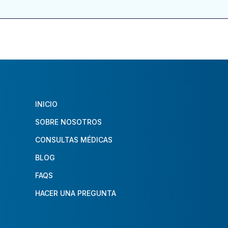
INICIO
SOBRE NOSOTROS
CONSULTAS MÉDICAS
BLOG
FAQS
HACER UNA PREGUNTA