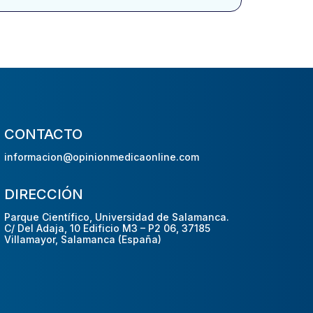
CONTACTO
informacion@opinionmedicaonline.com
DIRECCIÓN
Parque Científico, Universidad de Salamanca.
C/ Del Adaja, 10 Edificio M3 – P2 06, 37185
Villamayor, Salamanca (España)