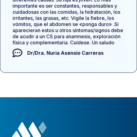
importante es ser constantes, responsables y
cuidadosas con las comidas, la hidratación, los
irritantes, las grasas, etc. Vigile la fiebre, los
vómitos, que el abdomen se «ponga duro» .Si
aparecieran estos u otros síntomas/signos debe
de acudir a un CS para anamnesis, exploración
física y complementaria. Cuídese. Un saludo
Dr/Dra.
Nuria Asensio Carreras