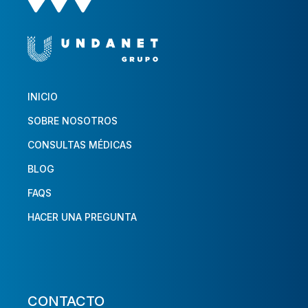
INICIO
SOBRE NOSOTROS
CONSULTAS MÉDICAS
BLOG
FAQS
HACER UNA PREGUNTA
CONTACTO