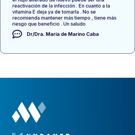
reactivación de la infección . En cuanto a la
vitamina E deja ya de tomarla . No se
recomienda mantener más tiempo , tiene más
riesgo que beneficio . Un saludo
Dr/Dra.
María de Marino Caba