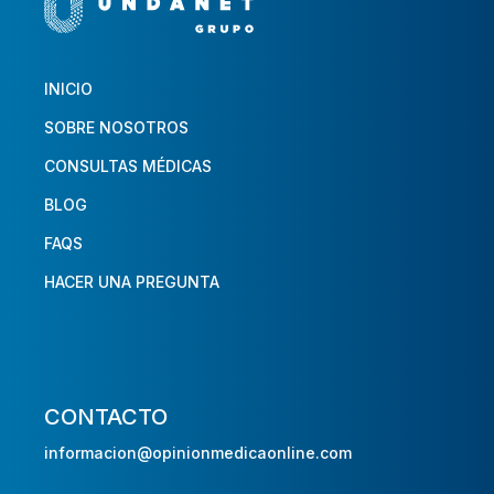
INICIO
SOBRE NOSOTROS
CONSULTAS MÉDICAS
BLOG
FAQS
HACER UNA PREGUNTA
CONTACTO
informacion@opinionmedicaonline.com