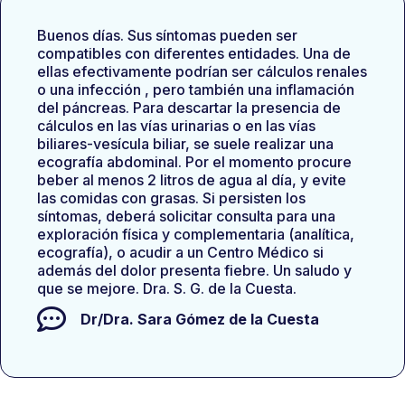
Buenos días. Sus síntomas pueden ser
compatibles con diferentes entidades. Una de
ellas efectivamente podrían ser cálculos renales
o una infección , pero también una inflamación
del páncreas. Para descartar la presencia de
cálculos en las vías urinarias o en las vías
biliares-vesícula biliar, se suele realizar una
ecografía abdominal. Por el momento procure
beber al menos 2 litros de agua al día, y evite
las comidas con grasas. Si persisten los
síntomas, deberá solicitar consulta para una
exploración física y complementaria (analítica,
ecografía), o acudir a un Centro Médico si
además del dolor presenta fiebre. Un saludo y
que se mejore. Dra. S. G. de la Cuesta.
Dr/Dra.
Sara Gómez de la Cuesta