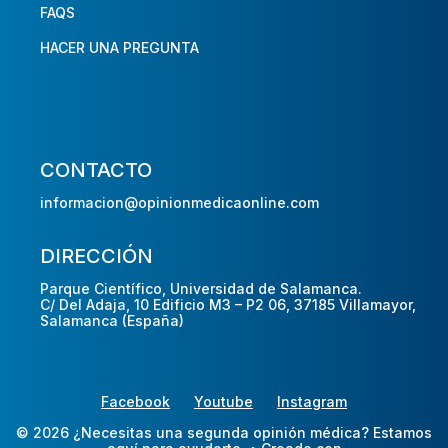
FAQS
HACER UNA PREGUNTA
CONTACTO
informacion@opinionmedicaonline.com
DIRECCIÓN
Parque Científico, Universidad de Salamanca.
C/ Del Adaja, 10 Edificio M3 – P2 06, 37185 Villamayor,
Salamanca (España)
Facebook
Youtube
Instagram
© 2026 ¿Necesitas una segunda opinión médica? Estamos