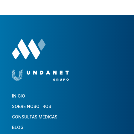
INICIO
SOBRE NOSOTROS
CONSULTAS MÉDICAS
BLOG