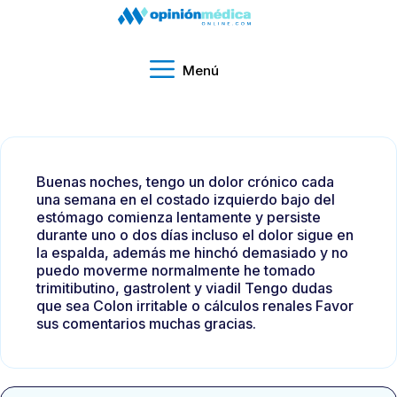
Menú
Buenas noches, tengo un dolor crónico cada
una semana en el costado izquierdo bajo del
estómago comienza lentamente y persiste
durante uno o dos días incluso el dolor sigue en
la espalda, además me hinchó demasiado y no
puedo moverme normalmente he tomado
trimitibutino, gastrolent y viadil Tengo dudas
que sea Colon irritable o cálculos renales Favor
sus comentarios muchas gracias.