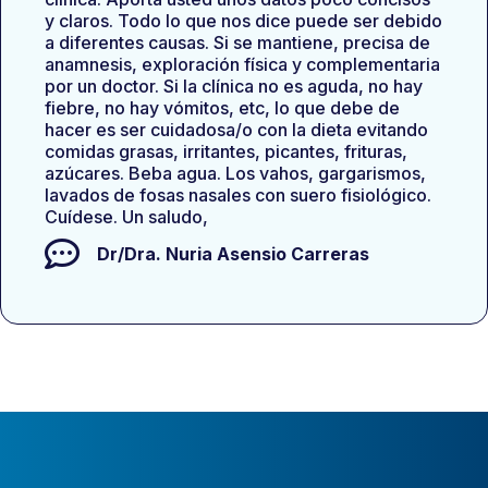
y claros. Todo lo que nos dice puede ser debido
a diferentes causas. Si se mantiene, precisa de
anamnesis, exploración física y complementaria
por un doctor. Si la clínica no es aguda, no hay
fiebre, no hay vómitos, etc, lo que debe de
hacer es ser cuidadosa/o con la dieta evitando
comidas grasas, irritantes, picantes, frituras,
azúcares. Beba agua. Los vahos, gargarismos,
lavados de fosas nasales con suero fisiológico.
Cuídese. Un saludo,
Dr/Dra.
Nuria Asensio Carreras