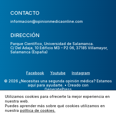
CONTACTO
informacion@opinionmedicaonline.com
DIRECCIÓN
Parque Científico, Universidad de Salamanca.
C/ Del Adaja, 10 Edificio M3 – P2 06, 37185 Villamayor,
Salamanca (España)
Facebook
Youtube
Instagram
© 2026 ¿Necesitas una segunda opinión médica? Estamos
aquí para ayudarte.
• Creado con
GeneratePress
Utilizamos cookies para ofrecerte la mejor experiencia en
nuestra web.
Puedes aprender más sobre qué cookies utilizamos en
nuestra
política de cookies.