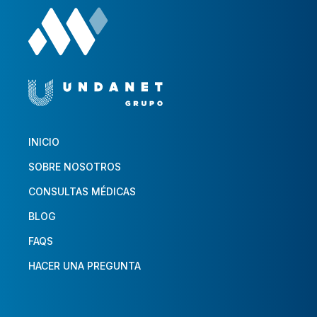
INICIO
SOBRE NOSOTROS
CONSULTAS MÉDICAS
BLOG
FAQS
HACER UNA PREGUNTA