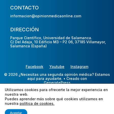
CONTACTO
informacion@opinionmedicaonline.com
DIRECCIÓN
Parque Científico, Universidad de Salamanca.
C/ Del Adaja, 10 Edificio M3 – P2 06, 37185 Villamayor,
Salamanca (España)
Facebook
Youtube
Instagram
© 2026 ¿Necesitas una segunda opinión médica? Estamos
aquí para ayudarte.
• Creado con
GeneratePress
Utilizamos cookies para ofrecerte la mejor experiencia en
nuestra web.
Puedes aprender más sobre qué cookies utilizamos en
nuestra
política de cookies.
Aceptar