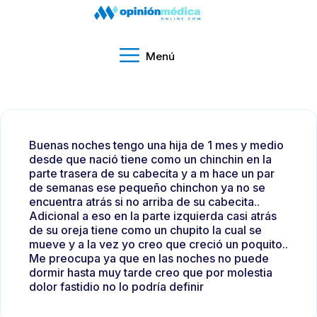
Menú
Buenas noches tengo una hija de 1 mes y medio
desde que nació tiene como un chinchin en la
parte trasera de su cabecita y a m hace un par
de semanas ese pequeño chinchon ya no se
encuentra atrás si no arriba de su cabecita..
Adicional a eso en la parte izquierda casi atrás
de su oreja tiene como un chupito la cual se
mueve y a la vez yo creo que creció un poquito..
Me preocupa ya que en las noches no puede
dormir hasta muy tarde creo que por molestia
dolor fastidio no lo podría definir