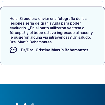
Hola. Si pudiera enviar una fotografía de las
lesiones sería de gran ayuda para poder
evaluarlo. ¿En el parto utilizaron ventosa o
fórceps? ¿ el bebé estuvo ingresado al nacer y
le pusieron alguna vía intravenosa? Un saludo.
Dra. Martín Bahamontes
Dr/Dra.
Cristina Martín Bahamontes