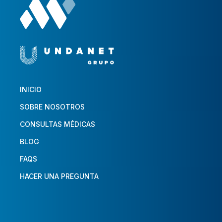
INICIO
SOBRE NOSOTROS
CONSULTAS MÉDICAS
BLOG
FAQS
HACER UNA PREGUNTA