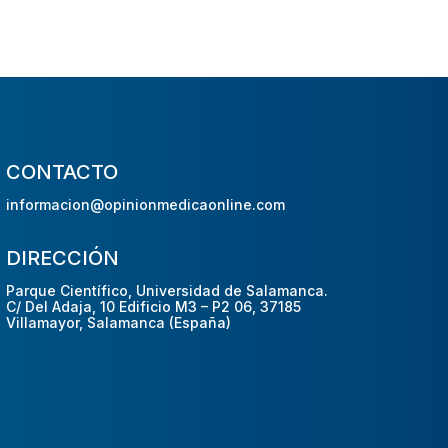
CONTACTO
informacion@opinionmedicaonline.com
DIRECCIÓN
Parque Científico, Universidad de Salamanca.
C/ Del Adaja, 10 Edificio M3 – P2 06, 37185
Villamayor, Salamanca (España)