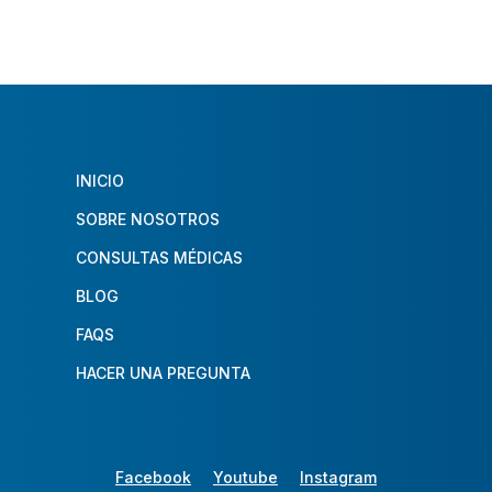
INICIO
SOBRE NOSOTROS
CONSULTAS MÉDICAS
BLOG
FAQS
HACER UNA PREGUNTA
Facebook
Youtube
Instagram