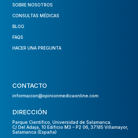
SOBRE NOSOTROS
CONSULTAS MÉDICAS
BLOG
FAQS
HACER UNA PREGUNTA
CONTACTO
informacion@opinionmedicaonline.com
DIRECCIÓN
Parque Científico, Universidad de Salamanca.
C/ Del Adaja, 10 Edificio M3 – P2 06, 37185 Villamayor,
Salamanca (España)