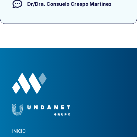
Dr/Dra.
Consuelo Crespo Martinez
INICIO