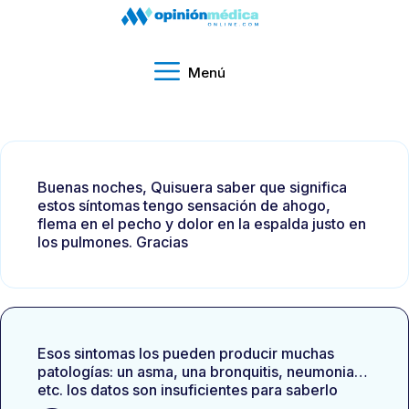
Menú
Buenas noches, Quisuera saber que significa
estos síntomas tengo sensación de ahogo,
flema en el pecho y dolor en la espalda justo en
los pulmones. Gracias
Esos sintomas los pueden producir muchas
patologías: un asma, una bronquitis, neumonia…
etc. los datos son insuficientes para saberlo