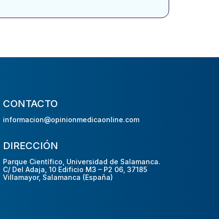
CONTACTO
informacion@opinionmedicaonline.com
DIRECCIÓN
Parque Científico, Universidad de Salamanca.
C/ Del Adaja, 10 Edificio M3 – P2 06, 37185
Villamayor, Salamanca (España)