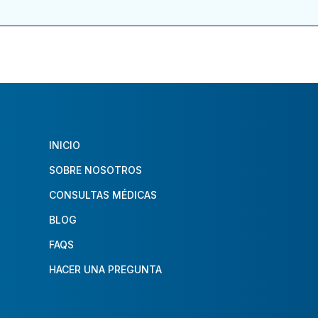
INICIO
SOBRE NOSOTROS
CONSULTAS MÉDICAS
BLOG
FAQS
HACER UNA PREGUNTA