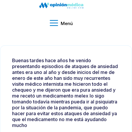
Menú
Buenas tardes hace años he venido
presentando episodios de ataques de ansiedad
antes era uno al año y desde inicios del me de
enero de este año han sido muy recurrentes
visite médico internista me hicieron todo el
chequeo y me dijeron que era pura ansiedad y
me recetó un medicamento melex lo sigo
tomando todavía mientras pueda ir al psiquiatra
por la situación de la pandemia, que puedo
hacer para evitar estos ataques de ansiedad ya
que el medicamento no me está ayudando
mucho