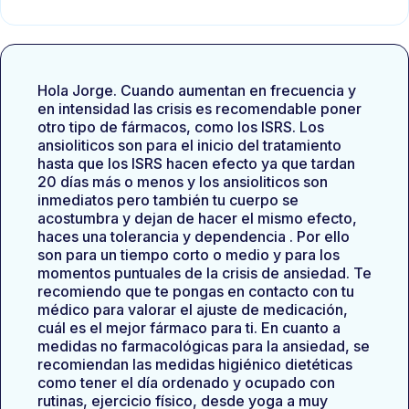
Hola Jorge. Cuando aumentan en frecuencia y
en intensidad las crisis es recomendable poner
otro tipo de fármacos, como los ISRS. Los
ansioliticos son para el inicio del tratamiento
hasta que los ISRS hacen efecto ya que tardan
20 días más o menos y los ansioliticos son
inmediatos pero también tu cuerpo se
acostumbra y dejan de hacer el mismo efecto,
haces una tolerancia y dependencia . Por ello
son para un tiempo corto o medio y para los
momentos puntuales de la crisis de ansiedad. Te
recomiendo que te pongas en contacto con tu
médico para valorar el ajuste de medicación,
cuál es el mejor fármaco para ti. En cuanto a
medidas no farmacológicas para la ansiedad, se
recomiendan las medidas higiénico dietéticas
como tener el día ordenado y ocupado con
rutinas, ejercicio físico, desde yoga a muy