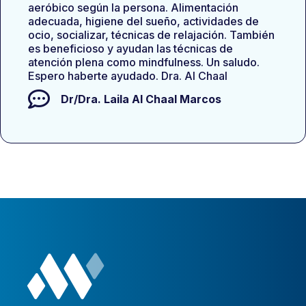
aeróbico según la persona. Alimentación
adecuada, higiene del sueño, actividades de
ocio, socializar, técnicas de relajación. También
es beneficioso y ayudan las técnicas de
atención plena como mindfulness. Un saludo.
Espero haberte ayudado. Dra. Al Chaal
Dr/Dra.
Laila Al Chaal Marcos