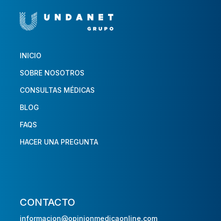
INICIO
SOBRE NOSOTROS
CONSULTAS MÉDICAS
BLOG
FAQS
HACER UNA PREGUNTA
CONTACTO
informacion@opinionmedicaonline.com