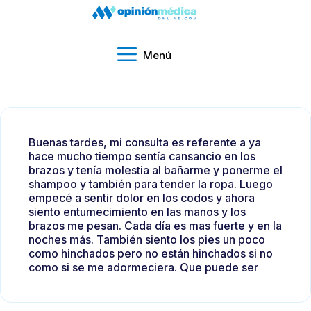
Menú
Buenas tardes, mi consulta es referente a ya
hace mucho tiempo sentía cansancio en los
brazos y tenía molestia al bañarme y ponerme el
shampoo y también para tender la ropa. Luego
empecé a sentir dolor en los codos y ahora
siento entumecimiento en las manos y los
brazos me pesan. Cada día es mas fuerte y en la
noches más. También siento los pies un poco
como hinchados pero no están hinchados si no
como si se me adormeciera. Que puede ser