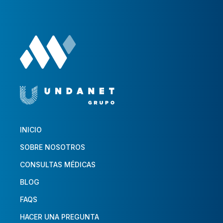
INICIO
SOBRE NOSOTROS
CONSULTAS MÉDICAS
BLOG
FAQS
HACER UNA PREGUNTA