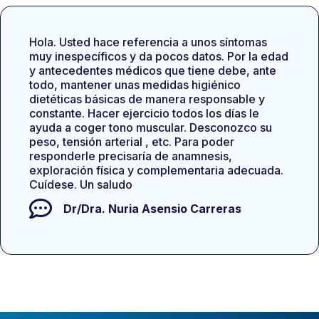
Hola. Usted hace referencia a unos síntomas
muy inespecíficos y da pocos datos. Por la edad
y antecedentes médicos que tiene debe, ante
todo, mantener unas medidas higiénico
dietéticas básicas de manera responsable y
constante. Hacer ejercicio todos los días le
ayuda a coger tono muscular. Desconozco su
peso, tensión arterial , etc. Para poder
responderle precisaría de anamnesis,
exploración física y complementaria adecuada.
Cuídese. Un saludo
Dr/Dra.
Nuria Asensio Carreras