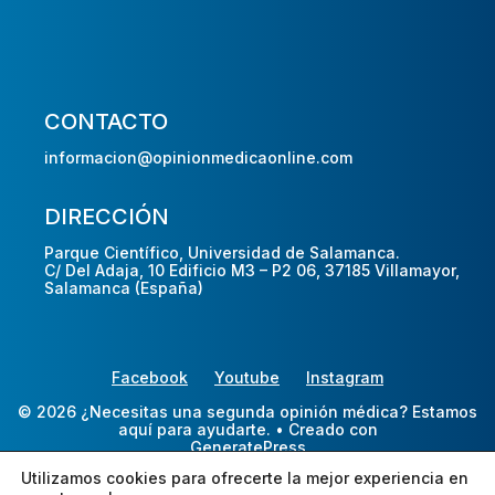
CONTACTO
informacion@opinionmedicaonline.com
DIRECCIÓN
Parque Científico, Universidad de Salamanca.
C/ Del Adaja, 10 Edificio M3 – P2 06, 37185 Villamayor,
Salamanca (España)
Facebook
Youtube
Instagram
© 2026 ¿Necesitas una segunda opinión médica? Estamos
aquí para ayudarte.
• Creado con
GeneratePress
Utilizamos cookies para ofrecerte la mejor experiencia en