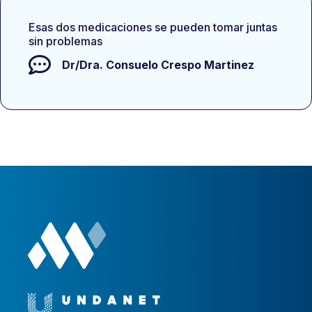
Esas dos medicaciones se pueden tomar juntas
sin problemas
Dr/Dra.
Consuelo Crespo Martinez