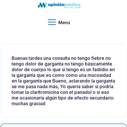
Menú
Buenas tardes una consulta no tengo fiebre no
tengo dolor de garganta no tengo básicamente
dolor de cuerpo lo que sí tengo es un fastidio en
la garganta que es como como una mucosidad
en la garganta que Bueno, aclarando la garganta
se me pasa nada más, Yo quería saber si podría
tomar la claritromicina con el panadol o si eso
me ocasionaría algún tipo de efecto secundario.
muchas graciad