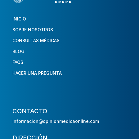
INICIO
SOBRE NOSOTROS
CONSULTAS MÉDICAS
BLOG
FAQS
HACER UNA PREGUNTA
CONTACTO
informacion@opinionmedicaonline.com
DIRECCIÓN