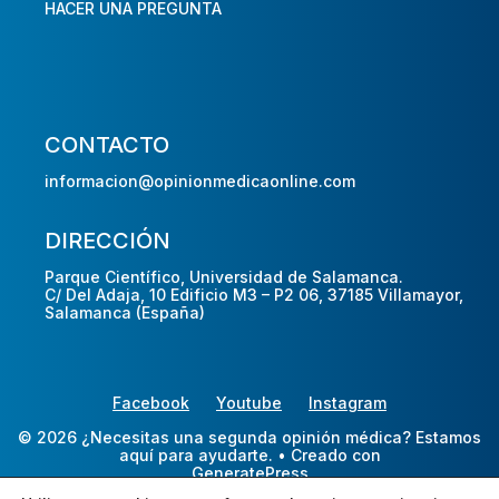
HACER UNA PREGUNTA
CONTACTO
informacion@opinionmedicaonline.com
DIRECCIÓN
Parque Científico, Universidad de Salamanca.
C/ Del Adaja, 10 Edificio M3 – P2 06, 37185 Villamayor,
Salamanca (España)
Facebook
Youtube
Instagram
© 2026 ¿Necesitas una segunda opinión médica? Estamos
aquí para ayudarte.
• Creado con
GeneratePress