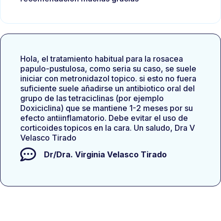
Hola, el tratamiento habitual para la rosacea
papulo-pustulosa, como seria su caso, se suele
iniciar con metronidazol topico. si esto no fuera
suficiente suele añadirse un antibiotico oral del
grupo de las tetraciclinas (por ejemplo
Doxiciclina) que se mantiene 1-2 meses por su
efecto antiinflamatorio. Debe evitar el uso de
corticoides topicos en la cara. Un saludo, Dra V
Velasco Tirado
Dr/Dra.
Virginia Velasco Tirado