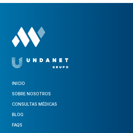
INICIO
SOBRE NOSOTROS
CONSULTAS MÉDICAS
BLOG
FAQS