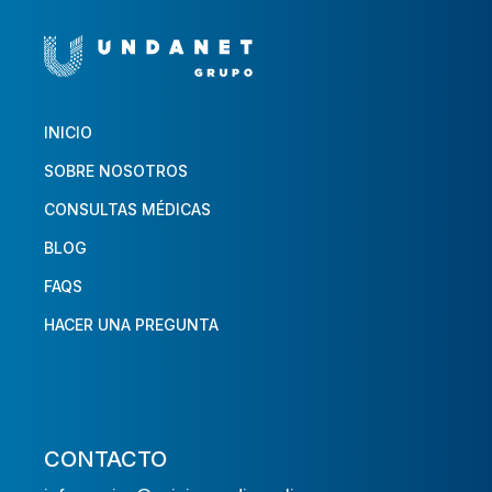
INICIO
SOBRE NOSOTROS
CONSULTAS MÉDICAS
BLOG
FAQS
HACER UNA PREGUNTA
CONTACTO