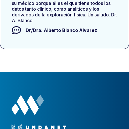
su médico porque él es el que tiene todos los
datos tanto clínico, como analíticos y los
derivados de la exploración física. Un saludo. Dr.
A. Blanco
Dr/Dra.
Alberto Blanco Álvarez