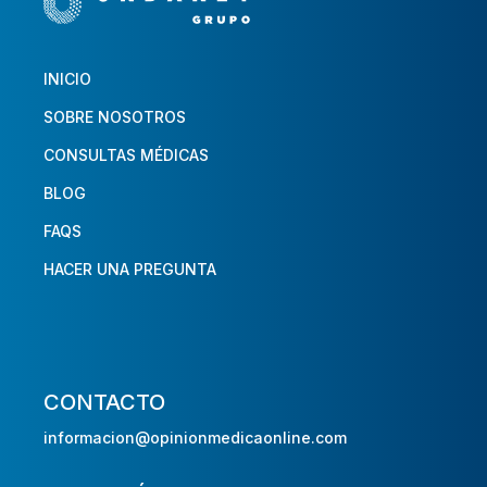
INICIO
SOBRE NOSOTROS
CONSULTAS MÉDICAS
BLOG
FAQS
HACER UNA PREGUNTA
CONTACTO
informacion@opinionmedicaonline.com