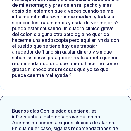
de mi estomago y presion en mi pecho y mas
abajo del esternon que a veces cuando se me
infla me dificulta respirar me medico y todavia
sigo con los tratamientos y nada de ver mejoria?
puedo estar causando un cuadro clinico grave
del colon o alguna otra patologia he querido
hacerme una endoscopia pero aqui en vnzla con
el sueldo que se tiene hay que trabajar
alrededor de 1 ano sin gastar dinero y sin que
suban las cosas para poder realizarmela que me
recomienda doctor o que puedo hacer no como
grasas ni chocolates ni cosas que yo se que
pueda caerme mal ayuda ?
Buenos días Con la edad que tiene, es
infrecuente la patología grave del colon.
Además no comenta signos clínicos de alarma.
En cualquier caso, siga las recomendaciones de