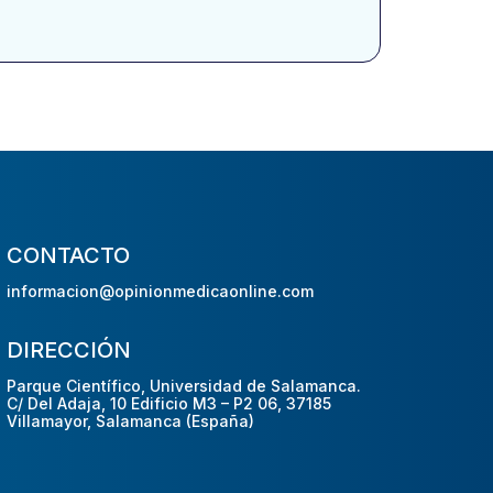
CONTACTO
informacion@opinionmedicaonline.com
DIRECCIÓN
Parque Científico, Universidad de Salamanca.
C/ Del Adaja, 10 Edificio M3 – P2 06, 37185
Villamayor, Salamanca (España)