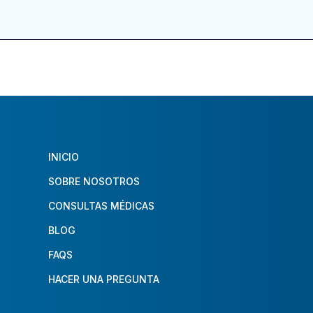
INICIO
SOBRE NOSOTROS
CONSULTAS MÉDICAS
BLOG
FAQS
HACER UNA PREGUNTA