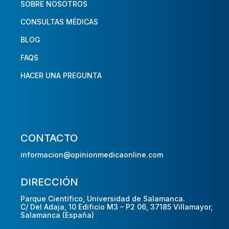
SOBRE NOSOTROS
CONSULTAS MÉDICAS
BLOG
FAQS
HACER UNA PREGUNTA
CONTACTO
informacion@opinionmedicaonline.com
DIRECCIÓN
Parque Científico, Universidad de Salamanca.
C/ Del Adaja, 10 Edificio M3 – P2 06, 37185 Villamayor,
Salamanca (España)