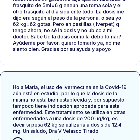
frasquito de 5ml=6 g eneun una toma sola y el
otro frasquito al día siguiente todo. La dosis me
dijo era según el peso de la persona, o sea yo
62 kg=62 gotas. Pero en pastillas ( Iverpet) q
tengo ahora, no sé la dosis y no ubico a mi
doctor. Sabe Ud la dosis cómo la debo.tomar?
Ayúdeme por favor, quiero tomarlo ya, no me
siento bien. Gracias por su ayuda y apoyo
Hola Maria, el uso de ivermectina en la Covid-19
aún está en estudio, por lo que la dosis de la
misma no está bien establecida y, por supuesto,
tampoco tiene indicación aprobada para esta
enfermedad. Este tratamiento se utiliza en otras
enfermedades a una dosis de 200 ug/kg, es
decir si pesa 62 kg se utilizaría a dosis de 12.4
mg. Un saludo, Dra V Velasco Tirado