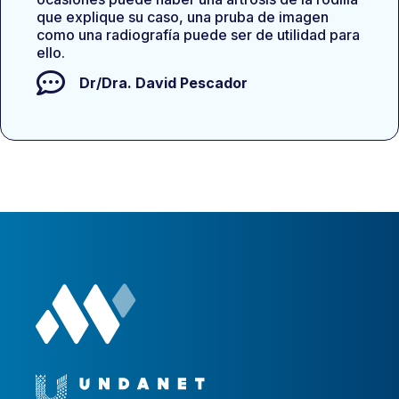
que explique su caso, una pruba de imagen
como una radiografía puede ser de utilidad para
ello.
Dr/Dra.
David Pescador