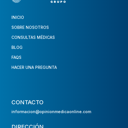
INICIO
SOBRE NOSOTROS
CONSULTAS MÉDICAS
BLOG
FAQS
HACER UNA PREGUNTA
CONTACTO
informacion@opinionmedicaonline.com
DIRECCIÓN