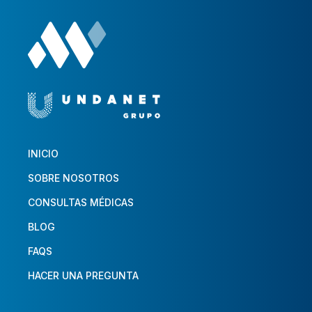
INICIO
SOBRE NOSOTROS
CONSULTAS MÉDICAS
BLOG
FAQS
HACER UNA PREGUNTA