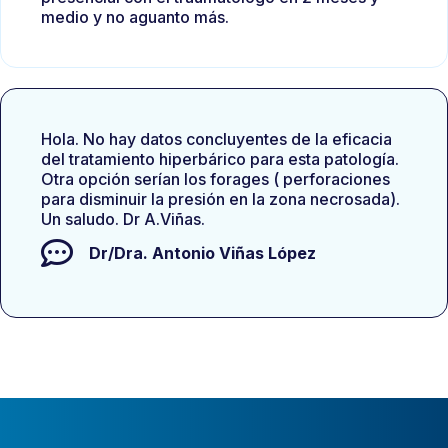
medio y no aguanto más.
Hola. No hay datos concluyentes de la eficacia
del tratamiento hiperbárico para esta patología.
Otra opción serían los forages ( perforaciones
para disminuir la presión en la zona necrosada).
Un saludo. Dr A.Viñas.
Dr/Dra.
Antonio Viñas López