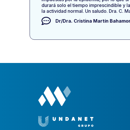
durará solo el tiempo imprescindible y 
la actividad normal. Un saludo. Dra. C. 
Dr/Dra.
Cristina Martín Bahamo