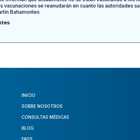
las vacunaciones se reanudarán en cuanto las autoridades sa
Martín Bahamontes
ntes
INICIO
SOBRE NOSOTROS
CONSULTAS MÉDICAS
BLOG
FAQS