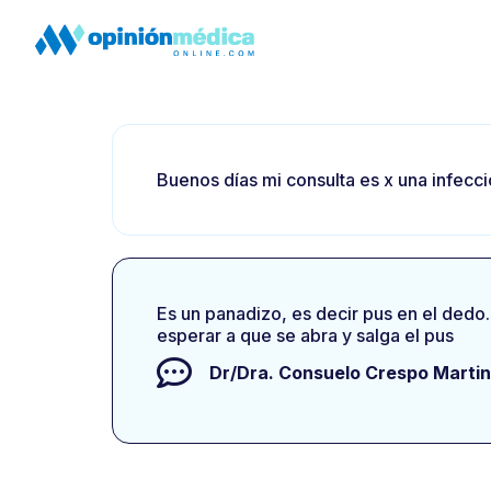
Buenos días mi consulta es x una infecc
Es un panadizo, es decir pus en el dedo.
esperar a que se abra y salga el pus
Dr/Dra.
Consuelo Crespo Marti