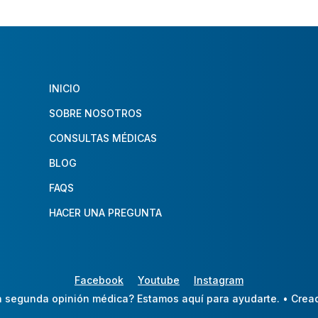
INICIO
SOBRE NOSOTROS
CONSULTAS MÉDICAS
BLOG
FAQS
HACER UNA PREGUNTA
Facebook
Youtube
Instagram
 segunda opinión médica? Estamos aquí para ayudarte.
• Crea