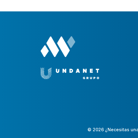
© 2026 ¿Necesitas una