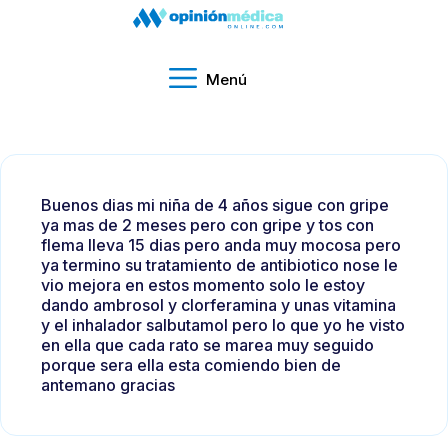
Menú
Buenos dias mi niña de 4 años sigue con gripe
ya mas de 2 meses pero con gripe y tos con
flema lleva 15 dias pero anda muy mocosa pero
ya termino su tratamiento de antibiotico nose le
vio mejora en estos momento solo le estoy
dando ambrosol y clorferamina y unas vitamina
y el inhalador salbutamol pero lo que yo he visto
en ella que cada rato se marea muy seguido
porque sera ella esta comiendo bien de
antemano gracias