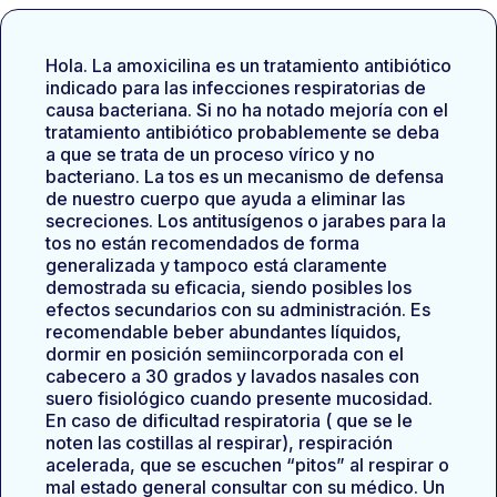
Hola. La amoxicilina es un tratamiento antibiótico
indicado para las infecciones respiratorias de
causa bacteriana. Si no ha notado mejoría con el
tratamiento antibiótico probablemente se deba
a que se trata de un proceso vírico y no
bacteriano. La tos es un mecanismo de defensa
de nuestro cuerpo que ayuda a eliminar las
secreciones. Los antitusígenos o jarabes para la
tos no están recomendados de forma
generalizada y tampoco está claramente
demostrada su eficacia, siendo posibles los
efectos secundarios con su administración. Es
recomendable beber abundantes líquidos,
dormir en posición semiincorporada con el
cabecero a 30 grados y lavados nasales con
suero fisiológico cuando presente mucosidad.
En caso de dificultad respiratoria ( que se le
noten las costillas al respirar), respiración
acelerada, que se escuchen “pitos” al respirar o
mal estado general consultar con su médico. Un