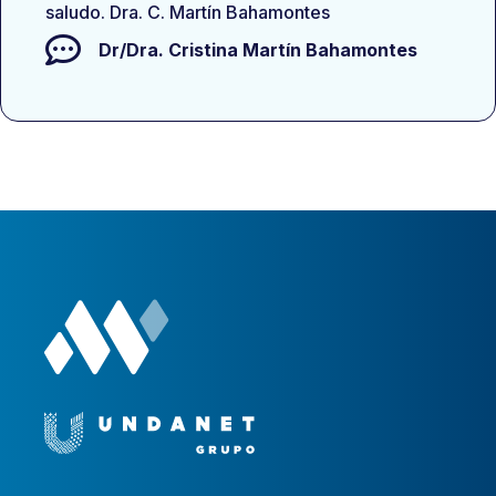
saludo. Dra. C. Martín Bahamontes
Dr/Dra.
Cristina Martín Bahamontes