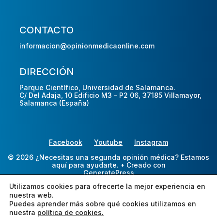
CONTACTO
informacion@opinionmedicaonline.com
DIRECCIÓN
Parque Científico, Universidad de Salamanca.
C/ Del Adaja, 10 Edificio M3 – P2 06, 37185 Villamayor,
Salamanca (España)
Facebook
Youtube
Instagram
© 2026 ¿Necesitas una segunda opinión médica? Estamos
aquí para ayudarte.
• Creado con
GeneratePress
Utilizamos cookies para ofrecerte la mejor experiencia en
nuestra web.
Puedes aprender más sobre qué cookies utilizamos en
nuestra
política de cookies.