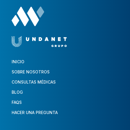
INICIO
SOBRE NOSOTROS
CONSULTAS MÉDICAS
BLOG
FAQS
HACER UNA PREGUNTA