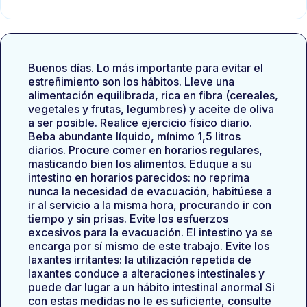
Buenos días. Lo más importante para evitar el
estreñimiento son los hábitos. Lleve una
alimentación equilibrada, rica en fibra (cereales,
vegetales y frutas, legumbres) y aceite de oliva
a ser posible. Realice ejercicio físico diario.
Beba abundante líquido, mínimo 1,5 litros
diarios. Procure comer en horarios regulares,
masticando bien los alimentos. Eduque a su
intestino en horarios parecidos: no reprima
nunca la necesidad de evacuación, habitúese a
ir al servicio a la misma hora, procurando ir con
tiempo y sin prisas. Evite los esfuerzos
excesivos para la evacuación. El intestino ya se
encarga por sí mismo de este trabajo. Evite los
laxantes irritantes: la utilización repetida de
laxantes conduce a alteraciones intestinales y
puede dar lugar a un hábito intestinal anormal Si
con estas medidas no le es suficiente, consulte