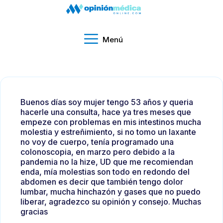
Menú
Buenos días soy mujer tengo 53 años y queria
hacerle una consulta, hace ya tres meses que
empeze con problemas en mis intestinos mucha
molestia y estreñimiento, si no tomo un laxante
no voy de cuerpo, tenía programado una
colonoscopia, en marzo pero debido a la
pandemia no la hize, UD que me recomiendan
enda, mía molestias son todo en redondo del
abdomen es decir que también tengo dolor
lumbar, mucha hinchazón y gases que no puedo
liberar, agradezco su opinión y consejo. Muchas
gracias