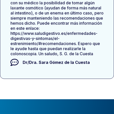
con su médico la posibilidad de tomar algún
laxante osmótico (ayudan de forma más natural
al intestino), o de un enema en último caso, pero
siempre manteniendo las recomendaciones que
hemos dicho. Puede encontrar más información
en este enlace:
https://www.saludigestivo.es/enfermedades-
digestivas-y-sintomas/el-
estrenimiento/#recomendaciones. Espero que
le ayude hasta que puedan realizarle la
colonoscopia. Un saludo, S. G. de la Cuesta
Dr/Dra.
Sara Gómez de la Cuesta