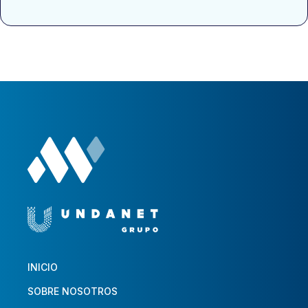
INICIO
SOBRE NOSOTROS