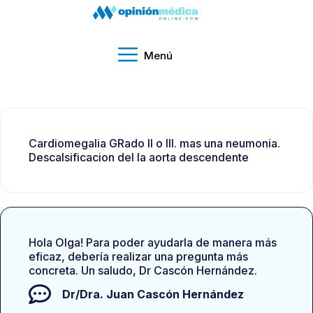
Menú
Cardiomegalia GRado II o III. mas una neumonia.
Descalsificacion del la aorta descendente
Hola Olga! Para poder ayudarla de manera más
eficaz, debería realizar una pregunta más
concreta. Un saludo, Dr Cascón Hernández.
Dr/Dra.
Juan Cascón Hernández