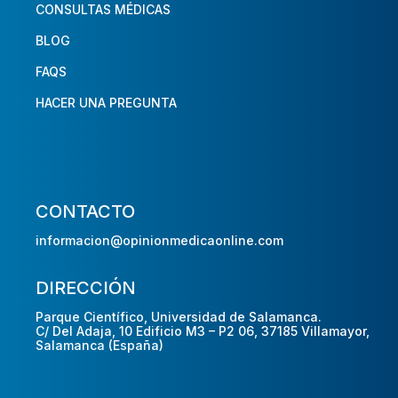
CONSULTAS MÉDICAS
BLOG
FAQS
HACER UNA PREGUNTA
CONTACTO
informacion@opinionmedicaonline.com
DIRECCIÓN
Parque Científico, Universidad de Salamanca.
C/ Del Adaja, 10 Edificio M3 – P2 06, 37185 Villamayor,
Salamanca (España)