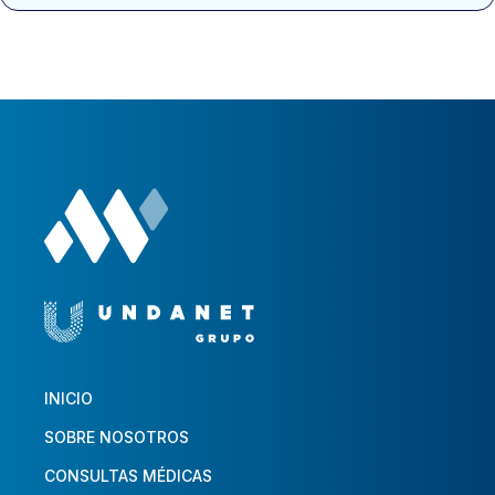
INICIO
SOBRE NOSOTROS
CONSULTAS MÉDICAS