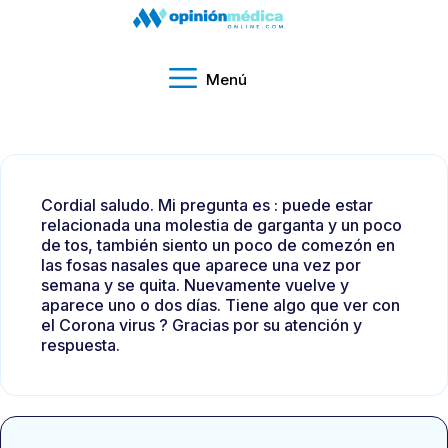
Menú
Cordial saludo. Mi pregunta es : puede estar
relacionada una molestia de garganta y un poco
de tos, también siento un poco de comezón en
las fosas nasales que aparece una vez por
semana y se quita. Nuevamente vuelve y
aparece uno o dos días. Tiene algo que ver con
el Corona virus ? Gracias por su atención y
respuesta.