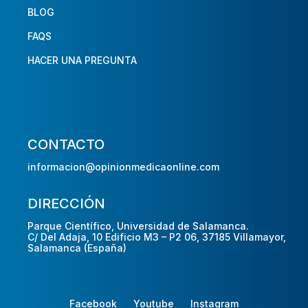
BLOG
FAQS
HACER UNA PREGUNTA
CONTACTO
informacion@opinionmedicaonline.com
DIRECCIÓN
Parque Científico, Universidad de Salamanca.
C/ Del Adaja, 10 Edificio M3 – P2 06, 37185 Villamayor,
Salamanca (España)
Facebook
Youtube
Instagram