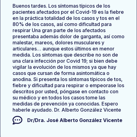
Buenos tardes. Los síntomas típicos de los
pacientes afectados por el Covid-19 es la fiebre
en la práctica totalidad de los casos y tos en el
80% de los casos, así como dificultad para
respirar Una gran parte de los afectados
presentaba además dolor de garganta, así como
malestar, mareos, dolores musculares y
articulares… aunque estos últimos en menor
medida. Los síntomas que describe no son de
una clara infección por Covid 19; si bien debe
vigilar la evolución de los mismos ya que hay
casos que cursan de forma asintomática o
anodina. Si presenta los síntomas típicos de tos,
fiebre y dificultad para respirar o empeorase los
descritos por usted, póngase en contacto con
su médico y en todos los casos tome las
medidas de prevención ya conocidas. Espero
haberle ayudado. Dr. Alberto González Vicente
Dr/Dra.
José Alberto González Vicente