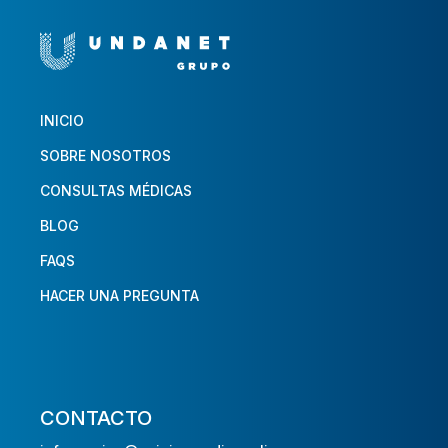
INICIO
SOBRE NOSOTROS
CONSULTAS MÉDICAS
BLOG
FAQS
HACER UNA PREGUNTA
CONTACTO