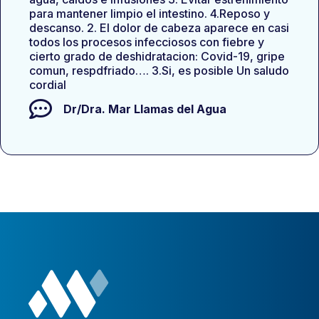
para mantener limpio el intestino. 4.Reposo y
descanso. 2. El dolor de cabeza aparece en casi
todos los procesos infecciosos con fiebre y
cierto grado de deshidratacion: Covid-19, gripe
comun, respdfriado…. 3.Si, es posible Un saludo
cordial
Dr/Dra.
Mar Llamas del Agua