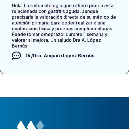
Hola. La sintomatología que refiere podría estar
relacionada con gastritis aguda, aunque
precisaría la valoración directa de su médico de
atención primaria para poder realizarle una
exploración física y pruebas complementarias.
Puede tomar omeprazol durante 1 semana y
valorar si mejora. Un saludo Dra A. López
Bernús
Dr/Dra.
Amparo López Bernús