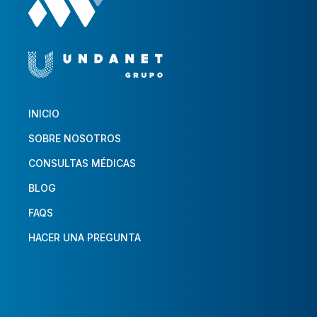
INICIO
SOBRE NOSOTROS
CONSULTAS MÉDICAS
BLOG
FAQS
HACER UNA PREGUNTA