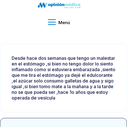
Menú
Desde hace dos semanas que tengo un malestar
en el estómago ,si bien no tengo dolor lo siento
inflamado como si estuviera embarazada ,siento
que me tira el estómago ya dejé el edulcorante
,el azúcar solo consumo galletas de agua y sigo
igual ,si bien tomo mate a la mañana y a la tarde
no se que pueda ser ,hace 1o años que estoy
operada de vesícula