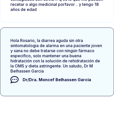
recetar o algo medicinal porfavor .. y tengo 18
años de edad
Hola Rosario, la diarrea aguda sin otra
sintomatologia de alarma en una paciente joven
y sana no debe tratarse con ningún fármaco
especifico, solo mantener una buena
hidratación con la solución de rehidratación de
la OMS y dieta astringente. Un saludo, Dr M
Belhassen Garcia
Dr/Dra.
Moncef Belhassen García