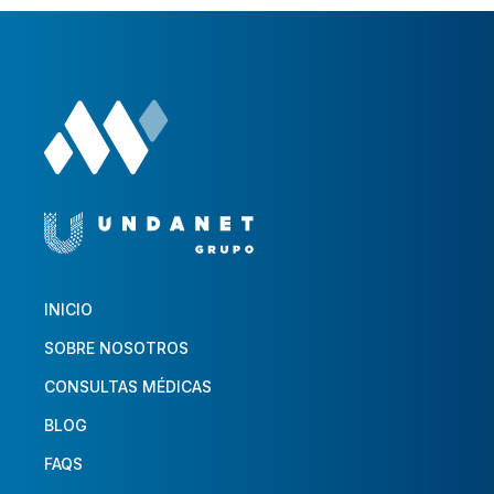
INICIO
SOBRE NOSOTROS
CONSULTAS MÉDICAS
BLOG
FAQS