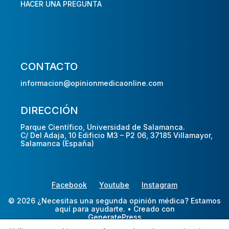
HACER UNA PREGUNTA
CONTACTO
informacion@opinionmedicaonline.com
DIRECCIÓN
Parque Científico, Universidad de Salamanca.
C/ Del Adaja, 10 Edificio M3 – P2 06, 37185 Villamayor,
Salamanca (España)
Facebook
Youtube
Instagram
© 2026 ¿Necesitas una segunda opinión médica? Estamos
aquí para ayudarte.
• Creado con
GeneratePress