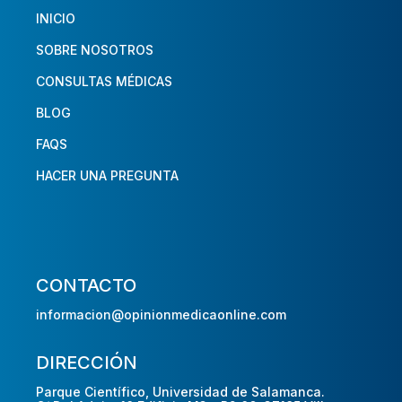
INICIO
SOBRE NOSOTROS
CONSULTAS MÉDICAS
BLOG
FAQS
HACER UNA PREGUNTA
CONTACTO
informacion@opinionmedicaonline.com
DIRECCIÓN
Parque Científico, Universidad de Salamanca.