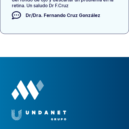
retina. Un saludo Dr F.Cruz
Dr/Dra.
Fernando Cruz González