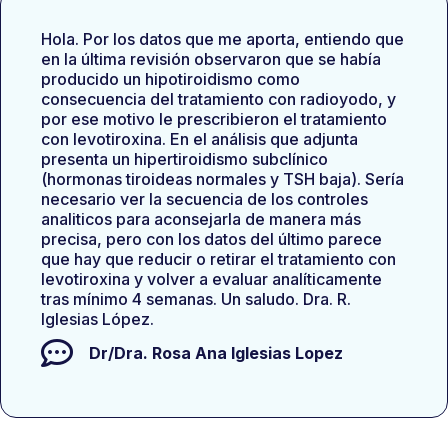
Hola. Por los datos que me aporta, entiendo que
en la última revisión observaron que se había
producido un hipotiroidismo como
consecuencia del tratamiento con radioyodo, y
por ese motivo le prescribieron el tratamiento
con levotiroxina. En el análisis que adjunta
presenta un hipertiroidismo subclínico
(hormonas tiroideas normales y TSH baja). Sería
necesario ver la secuencia de los controles
analiticos para aconsejarla de manera más
precisa, pero con los datos del último parece
que hay que reducir o retirar el tratamiento con
levotiroxina y volver a evaluar analíticamente
tras mínimo 4 semanas. Un saludo. Dra. R.
Iglesias López.
Dr/Dra.
Rosa Ana Iglesias Lopez