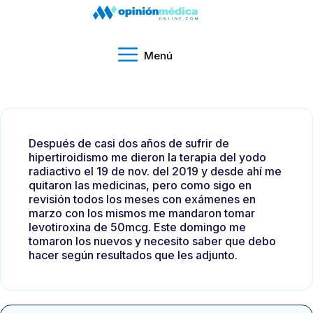
Menú
Después de casi dos años de sufrir de
hipertiroidismo me dieron la terapia del yodo
radiactivo el 19 de nov. del 2019 y desde ahí me
quitaron las medicinas, pero como sigo en
revisión todos los meses con exámenes en
marzo con los mismos me mandaron tomar
levotiroxina de 50mcg. Este domingo me
tomaron los nuevos y necesito saber que debo
hacer según resultados que les adjunto.