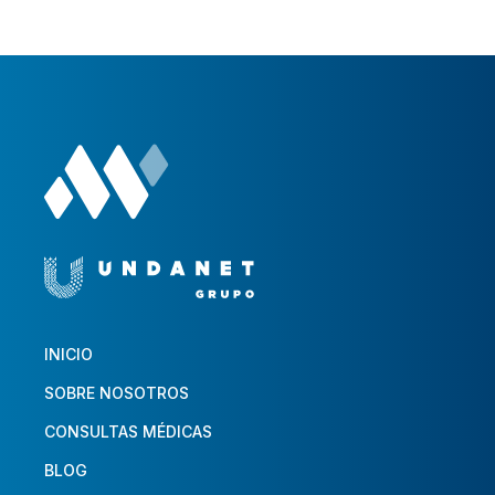
INICIO
SOBRE NOSOTROS
CONSULTAS MÉDICAS
BLOG