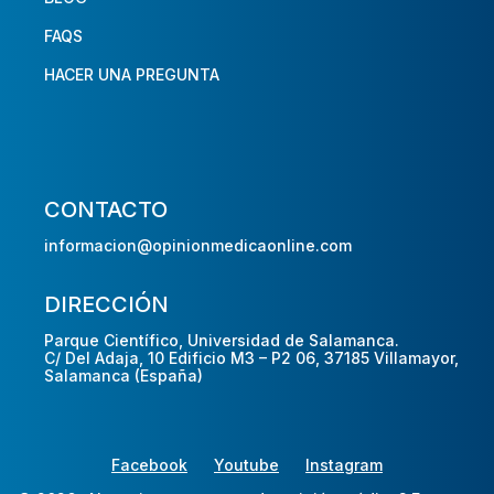
FAQS
HACER UNA PREGUNTA
CONTACTO
informacion@opinionmedicaonline.com
DIRECCIÓN
Parque Científico, Universidad de Salamanca.
C/ Del Adaja, 10 Edificio M3 – P2 06, 37185 Villamayor,
Salamanca (España)
Facebook
Youtube
Instagram