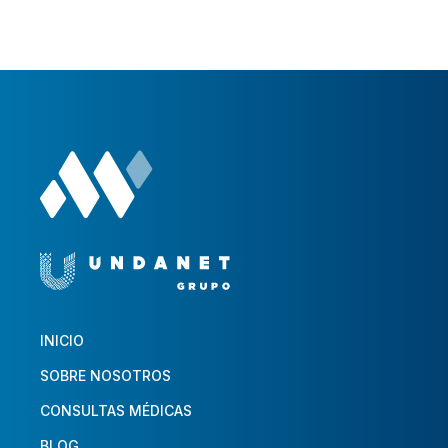
INICIO
SOBRE NOSOTROS
CONSULTAS MÉDICAS
BLOG