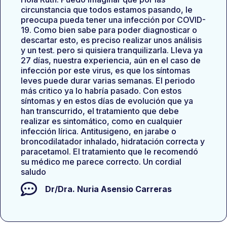
circunstancia que todos estamos pasando, le
preocupa pueda tener una infección por COVID-
19. Como bien sabe para poder diagnosticar o
descartar esto, es preciso realizar unos análisis
y un test. pero si quisiera tranquilizarla. Lleva ya
27 días, nuestra experiencia, aún en el caso de
infección por este virus, es que los síntomas
leves puede durar varias semanas. El periodo
más critico ya lo habría pasado. Con estos
síntomas y en estos días de evolución que ya
han transcurrido, el tratamiento que debe
realizar es sintomático, como en cualquier
infección lírica. Antitusigeno, en jarabe o
broncodilatador inhalado, hidratación correcta y
paracetamol. El tratamiento que le recomendó
su médico me parece correcto. Un cordial
saludo
Dr/Dra.
Nuria Asensio Carreras