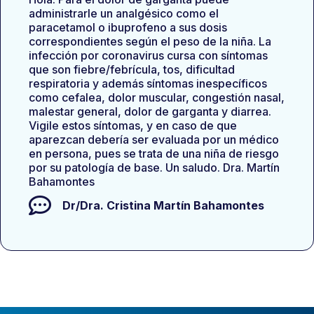
administrarle un analgésico como el
paracetamol o ibuprofeno a sus dosis
correspondientes según el peso de la niña. La
infección por coronavirus cursa con síntomas
que son fiebre/febrícula, tos, dificultad
respiratoria y además síntomas inespecíficos
como cefalea, dolor muscular, congestión nasal,
malestar general, dolor de garganta y diarrea.
Vigile estos síntomas, y en caso de que
aparezcan debería ser evaluada por un médico
en persona, pues se trata de una niña de riesgo
por su patología de base. Un saludo. Dra. Martín
Bahamontes
Dr/Dra.
Cristina Martín Bahamontes