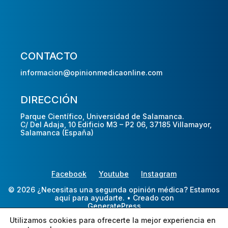
CONTACTO
informacion@opinionmedicaonline.com
DIRECCIÓN
Parque Científico, Universidad de Salamanca.
C/ Del Adaja, 10 Edificio M3 – P2 06, 37185 Villamayor,
Salamanca (España)
Facebook
Youtube
Instagram
© 2026 ¿Necesitas una segunda opinión médica? Estamos
aquí para ayudarte.
• Creado con
GeneratePress
Utilizamos cookies para ofrecerte la mejor experiencia en