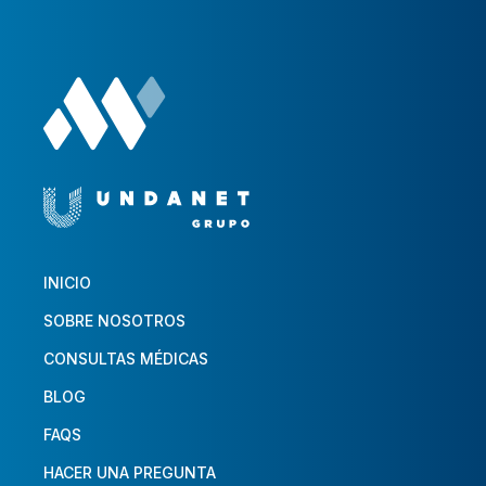
INICIO
SOBRE NOSOTROS
CONSULTAS MÉDICAS
BLOG
FAQS
HACER UNA PREGUNTA