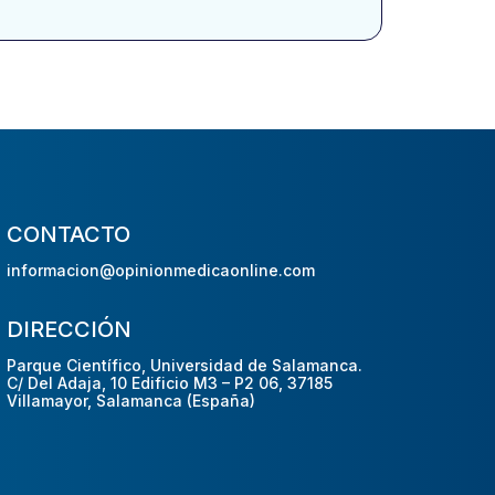
CONTACTO
informacion@opinionmedicaonline.com
DIRECCIÓN
Parque Científico, Universidad de Salamanca.
C/ Del Adaja, 10 Edificio M3 – P2 06, 37185
Villamayor, Salamanca (España)