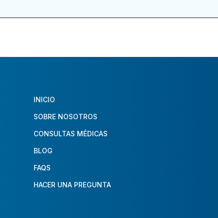
INICIO
SOBRE NOSOTROS
CONSULTAS MÉDICAS
BLOG
FAQS
HACER UNA PREGUNTA