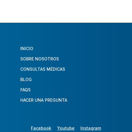
INICIO
SOBRE NOSOTROS
CONSULTAS MÉDICAS
BLOG
FAQS
HACER UNA PREGUNTA
Facebook
Youtube
Instagram