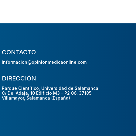
CONTACTO
informacion@opinionmedicaonline.com
DIRECCIÓN
Parque Científico, Universidad de Salamanca.
C/ Del Adaja, 10 Edificio M3 – P2 06, 37185
Villamayor, Salamanca (España)